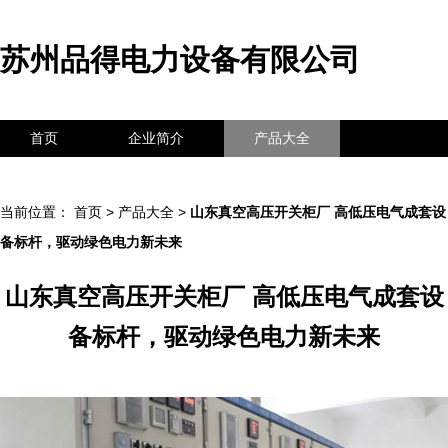
苏州品得电力设备有限公司
首页
企业简介
产品大全
联系我们
企业信息
访客留言
当前位置：
首页
>
产品大全
>
山东真空高压开关柜厂 高低压电气成套设
备标杆，驱动绿色电力新未来
山东真空高压开关柜厂 高低压电气成套设
备标杆，驱动绿色电力新未来