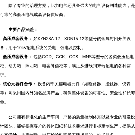
除了专业的治理方案，比力电气还具备强大的电气设备制造能力，是
可靠的高低压电气成套设备供应商。
主要产品涵盖：
-
高压成套设备：
如KYN28A-12、XGN15-12等型号的金属封闭开关设
备，用于10kV配电系统的受电、馈电及控制。
-
低压成套设备：
包括GGD、GCK、GCS、MNS等型号的各类低压配电
柜、动力箱、照明箱、电容补偿柜等，满足从进线到末端配电的各种需
求。
-
核心元器件合作：
设备内部关键电器元件（如断路器、接触器、仪表
等）均采用国内外知名品牌产品，确保整体设备的可靠性、安全性和长寿
命。
公司拥有标准化的生产车间、严格的质量控制体系以及专业的研发设
计团队，能够根据客户的具体图纸和技术要求进行非标定制生产，提供从