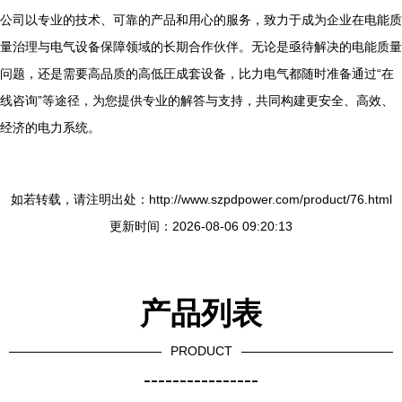
公司以专业的技术、可靠的产品和用心的服务，致力于成为企业在电能质
量治理与电气设备保障领域的长期合作伙伴。无论是亟待解决的电能质量
问题，还是需要高品质的高低圧成套设备，比力电气都随时准备通过“在
线咨询”等途径，为您提供专业的解答与支持，共同构建更安全、高效、
经济的电力系统。
如若转载，请注明出处：http://www.szpdpower.com/product/76.html
更新时间：2026-08-06 09:20:13
产品列表
PRODUCT
----------------